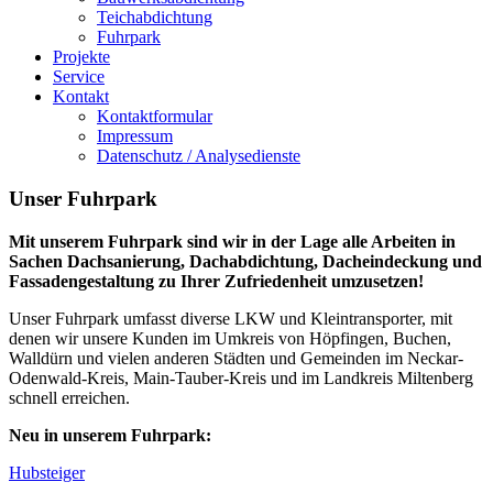
Teichabdichtung
Fuhrpark
Projekte
Service
Kontakt
Kontaktformular
Impressum
Datenschutz / Analysedienste
Unser Fuhrpark
Mit unserem Fuhrpark sind wir in der Lage alle Arbeiten in
Sachen Dachsanierung, Dachabdichtung, Dacheindeckung und
Fassadengestaltung zu Ihrer Zufriedenheit umzusetzen!
Unser Fuhrpark umfasst diverse LKW und Kleintransporter, mit
denen wir unsere Kunden im Umkreis von Höpfingen, Buchen,
Walldürn und vielen anderen Städten und Gemeinden im Neckar-
Odenwald-Kreis, Main-Tauber-Kreis und im Landkreis Miltenberg
schnell erreichen.
Neu in unserem Fuhrpark:
Hubsteiger