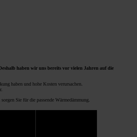
Deshalb haben wir uns bereits vor vielen Jahren auf die
irkung haben und hohe Kosten verursachen.
r.
 sorgen Sie für die passende Wärmedämmung.