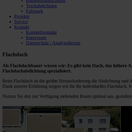
Bauwerksabdichtung
Teichabdichtung
Fuhrpark
Projekte
Service
Kontakt
Kontaktformular
Impressum
Datenschutz / Analysedienste
Flachdach
Als Flachdachbauer wissen wir: Es gibt kein Dach, das höhere Ans
Flachdachabdichtung spezialisiert.
Beim Flachdach ist die größte Herausforderung die Abdichtung und 
Dank unserer Erfahrung sorgen wir für Ihr individuelles Flachdach. 
Nutzen Sie den zur Verfügung stehenden Raum optimal aus, gestalten