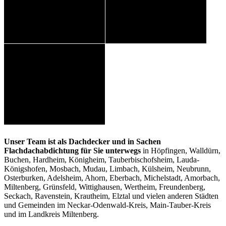
Unser Team ist als Dachdecker und in Sachen
Flachdachabdichtung für Sie unterwegs
in Höpfingen, Walldürn,
Buchen, Hardheim, Königheim, Tauberbischofsheim, Lauda-
Königshofen, Mosbach, Mudau, Limbach, Külsheim, Neubrunn,
Osterburken, Adelsheim, Ahorn, Eberbach, Michelstadt, Amorbach,
Miltenberg, Grünsfeld, Wittighausen, Wertheim, Freundenberg,
Seckach, Ravenstein, Krautheim, Elztal und vielen anderen Städten
und Gemeinden im Neckar-Odenwald-Kreis, Main-Tauber-Kreis
und im Landkreis Miltenberg.